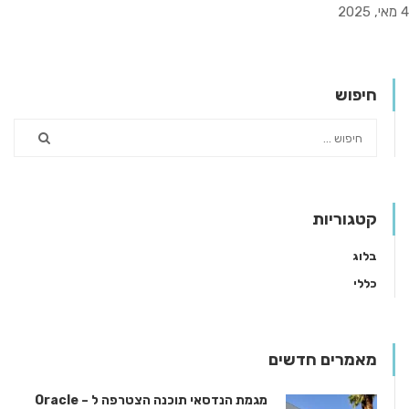
4 מאי, 2025
חיפוש
קטגוריות
בלוג
כללי
מאמרים חדשים
מגמת הנדסאי תוכנה הצטרפה ל – Oracle