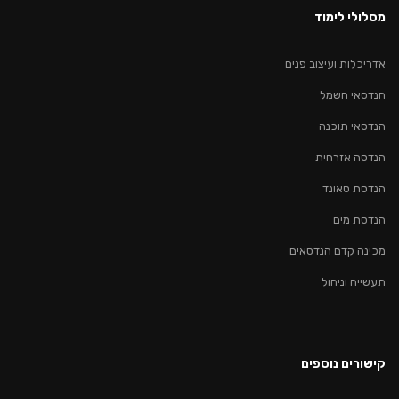
מסלולי לימוד
אדריכלות ועיצוב פנים
הנדסאי חשמל
הנדסאי תוכנה
הנדסה אזרחית
הנדסת סאונד
הנדסת מים
מכינה קדם הנדסאים
תעשייה וניהול
קישורים נוספים