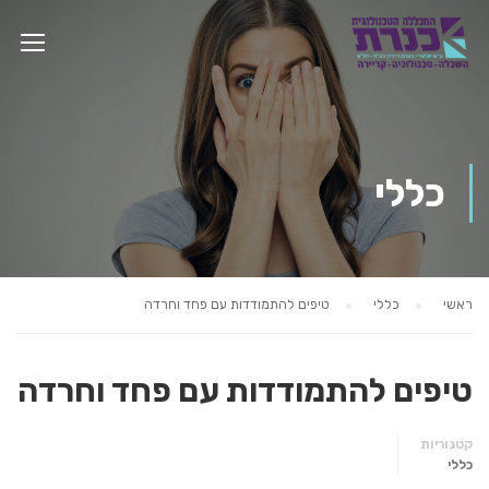
כללי
ראשי
כללי
טיפים להתמודדות עם פחד וחרדה
טיפים להתמודדות עם פחד וחרדה
קטגוריות
כללי