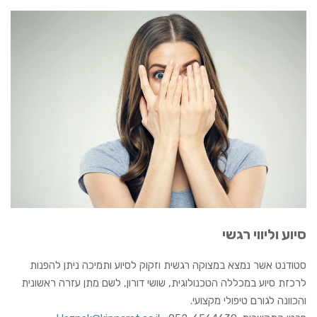
סיוע וליווי רגשי
סטודנט אשר נמצא במצוקה רגשית וזקוק לסיוע ותמיכה ניתן להפנות
לרכזת סיוע במכללה הטכנולוגית, שושי דורון, לשם מתן עזרה ראשונית
והכוונה לגורם טיפולי מקצועי.