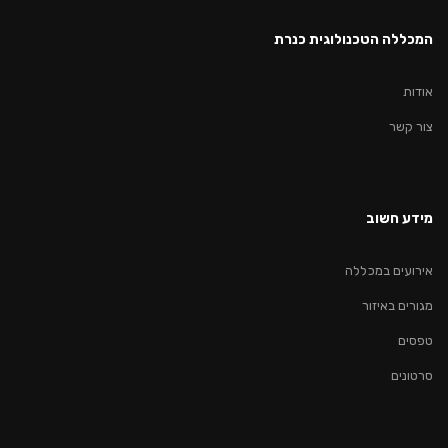
המכללה הטכנולוגית כנרת
אודות
צור קשר
מידע חשוב
אירועים במכללה
מגורים באיזור
טפסים
סרטונים