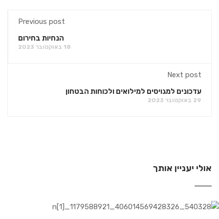
Previous post
הנחיות בחירום
18 באוקטובר 2023
Next post
עדכונים למגויסים למילואים ולכוחות הבטחון
29 באוקטובר 2023
אולי יעניין אותך