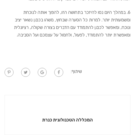
6. במהלך היום נסו להיזכר בתחושה הזו, להפוך אותה לנוכחת
ומשמעותית יותר. למרות כל הסערה שבחוץ, משהו בכם.ן נשאר יציב
ונוכח, ומאפשר לכם.ן להתמודד עם הדברים בצורה שקולה, רציונלית
ומאפשרת יותר להתמודד, לפעול, ולחמול על עצמכם ועל הסביבה.
שיתוף:
המכללה הטכנולוגית כנרת