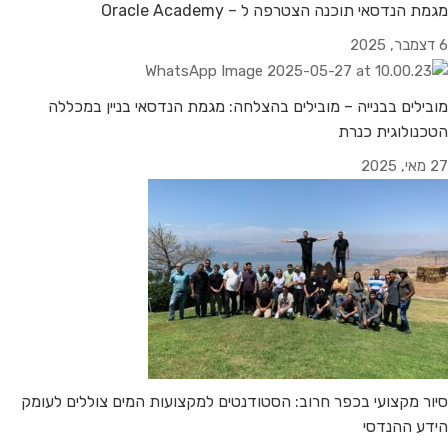
מגמת הנדסאי תוכנה הצטרפה ל – Oracle Academy
6 דצמבר, 2025
מובילים בבנייה – מובילים בהצלחה: מגמת הנדסאי בניין במכללה
הטכנולוגית כנרת
27 מאי, 2025
סיור מקצועי בכפר חרוב: הסטודנטים למקצועות המים צוללים לעומק
הידע ההנדסי