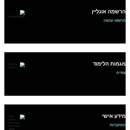
הרשמה אונליין
הרשמו עכשיו
מגמות הלימוד
צפייה
מידע אישי
התחברות