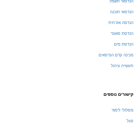
הנדסאי חשמל
הנדסאי תוכנה
הנדסה אזרחית
הנדסת סאונד
הנדסת מים
מכינה קדם הנדסאים
תעשייה וניהול
קישורים נוספים
מסלולי לימוד
סגל