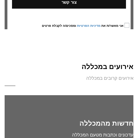
אני מאשר/ת את
מדיניות הפרטיות
ומסכים/ה לקבלת פרטים
אירועים במכללה
אירועים קרובים במכללה
חדשות מהמכללה
עדכונים וכתבות מטעם המכללה