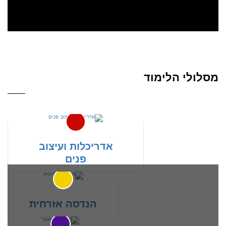
מסלולי הלימוד
אדריכלות ועיצוב
פנים
הנדסה אזרחית
ללמוד תואר שהוא גם
מקצוע