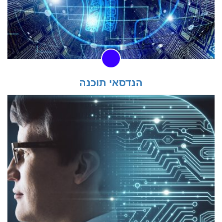
הנדסאי תוכנה