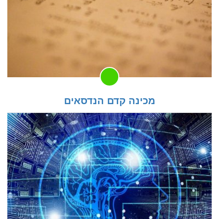
מכינה קדם הנדסאים