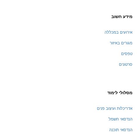
מידע חשוב
אירועים במכללה
מגורים באיזור
טפסים
סרטונים
מסלולי לימוד
אדריכלות ועיצוב פנים
הנדסאי חשמל
הנדסאי תוכנה