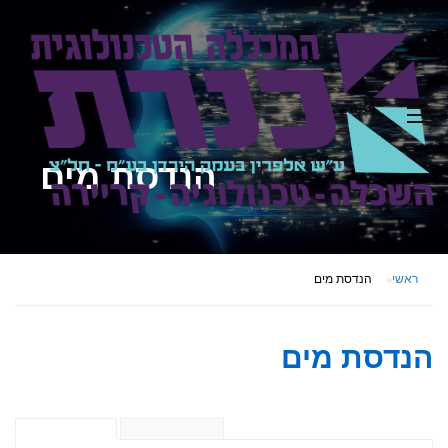
הנדסת מים
ראשי
הנדסת מים
הנדסת מים