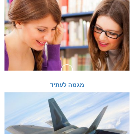
מגמה לעתיד