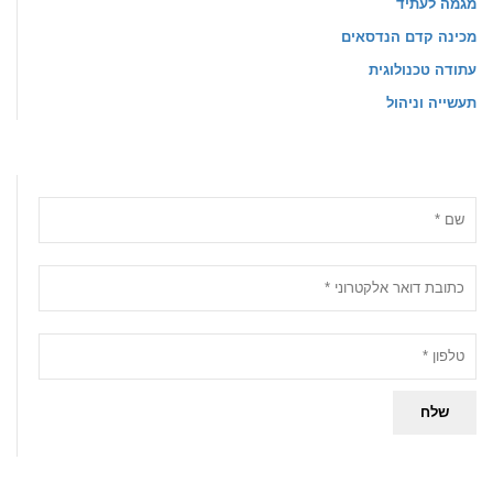
מגמה לעתיד
מכינה קדם הנדסאים
עתודה טכנולוגית
תעשייה וניהול