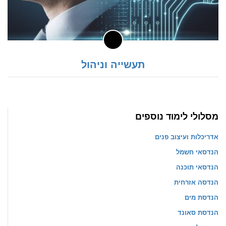
תעשייה וניהול
מסלולי לימוד נוספים
אדריכלות ועיצוב פנים
הנדסאי חשמל
הנדסאי תוכנה
הנדסה אזרחית
הנדסת מים
הנדסת סאונד