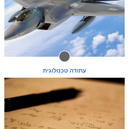
עתודה טכנולוגית