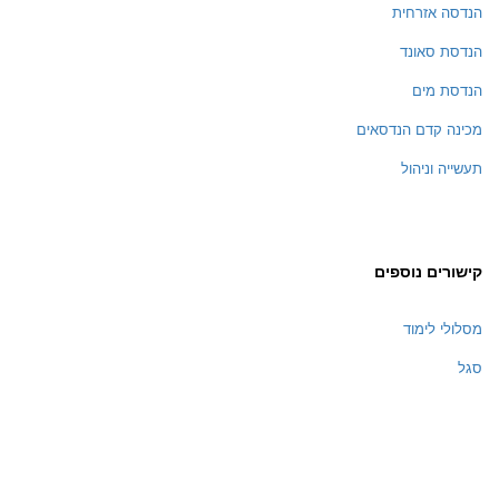
הנדסה אזרחית
הנדסת סאונד
הנדסת מים
מכינה קדם הנדסאים
תעשייה וניהול
קישורים נוספים
מסלולי לימוד
סגל