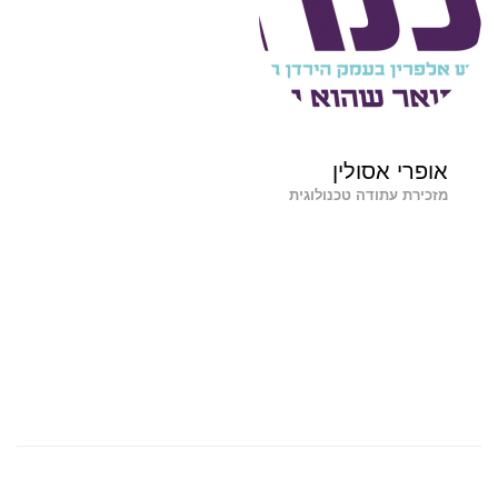
אופרי אסולין
מזכירת עתודה טכנולוגית