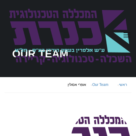
OUR TEAM
ראשי
Our Team
אופרי אסולין