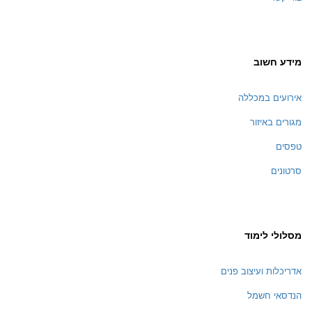
מידע חשוב
אירועים במכללה
מגורים באיזור
טפסים
סרטונים
מסלולי לימוד
אדריכלות ועיצוב פנים
הנדסאי חשמל