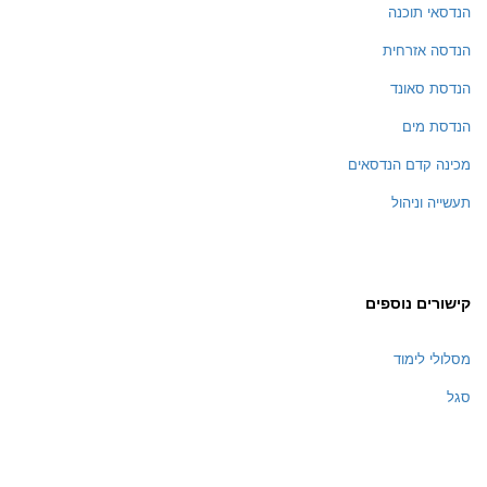
הנדסאי תוכנה
הנדסה אזרחית
הנדסת סאונד
הנדסת מים
מכינה קדם הנדסאים
תעשייה וניהול
קישורים נוספים
מסלולי לימוד
סגל