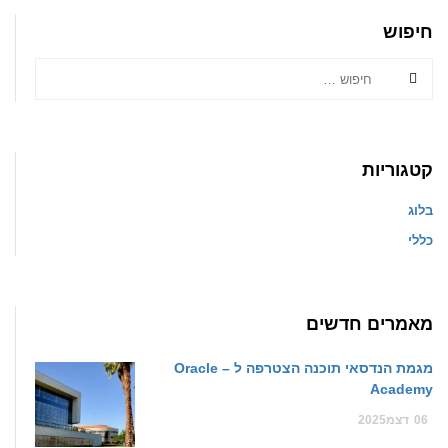
חיפוש
קטגוריות
בלוג
כללי
מאמרים חדשים
מגמת הנדסאי תוכנה הצטרפה ל – Oracle
Academy
06
דצמ
2025