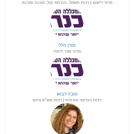
מדור רישום | רכזת חשמל, הנדסת קול, תוכנה ומכינה
מורן הלל
מדור שכר לימוד
טובה דבוש
רכזת הנדסה אזרחית | רכזת מש"א ורכש