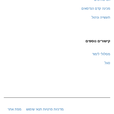
מכינה קדם הנדסאים
תעשייה וניהול
קישורים נוספים
מסלולי לימוד
סגל
מדיניות פרטיות
תנאי שימוש
מפת אתר