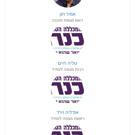
אמיר דגן
ראש מגמת תוכנה
טליה חיים
רכזת מגמה לעתיד
אודליה זירד
ראשת מגמה לעתיד