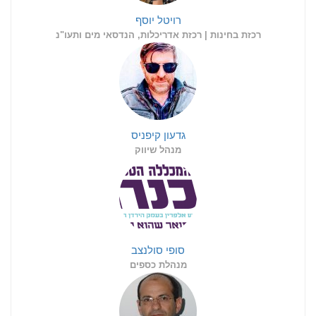
רויטל יוסף
רכזת בחינות | רכזת אדריכלות, הנדסאי מים ותעו"נ
גדעון קיפניס
מנהל שיווק
סופי סולנצב
מנהלת כספים