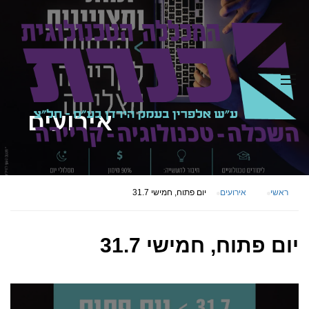
אירועים
ראשי
אירועים
יום פתוח, חמישי ‎ 31.7
יום פתוח, חמישי ‎ 31.7