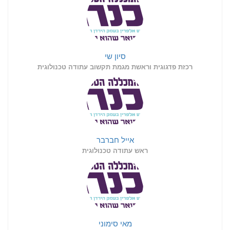
סיון שי
רכזת פדגוגית וראשת מגמת תקשוב עתודה טכנולוגית
אייל חברבר
ראש עתודה טכנולוגית
מאי סימוני