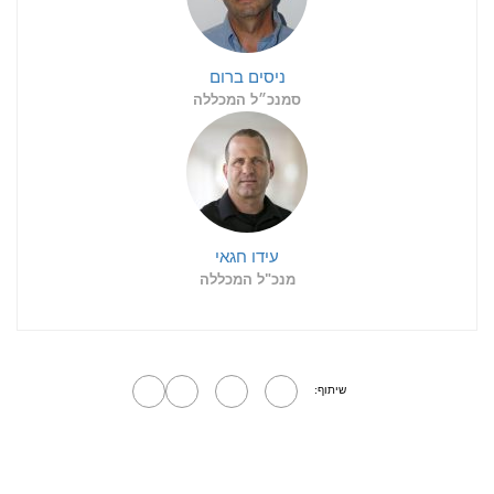
ניסים ברום
סמנכ״ל המכללה
עידו חגאי
מנכ"ל המכללה
שיתוף: