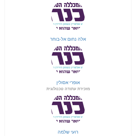
אלה נחום אל-בוחר
אופרי אסולין
מזכירת עתודה טכנולוגית
רועי שלמה