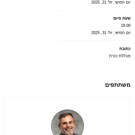
יום חמישי, יולי 31, 2025
שעת סיום
19:00
יום חמישי, יולי 31, 2025
כתובת
מכללת כנרת
משתתפים