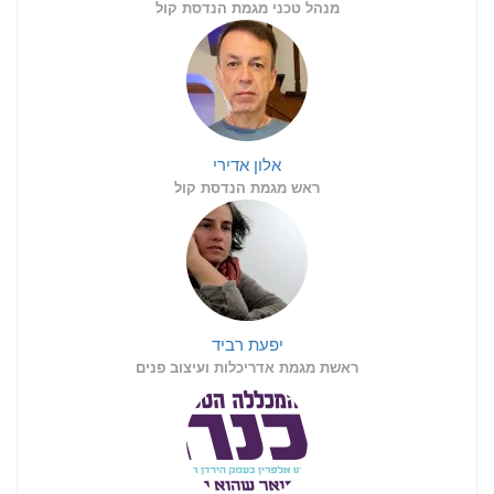
מנהל טכני מגמת הנדסת קול
אלון אדירי
ראש מגמת הנדסת קול
יפעת רביד
ראשת מגמת אדריכלות ועיצוב פנים