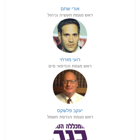
אורי שחם
ראש מגמת תעשיה וניהול
רועי מזרחי
ראש מגמת הנדסאי מים
יעקב פלשקס
ראש מגמת הנדסת חשמל