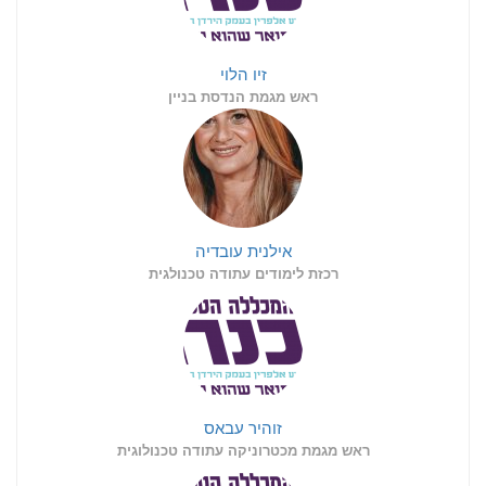
זיו הלוי
ראש מגמת הנדסת בניין
אילנית עובדיה
רכזת לימודים עתודה טכנולגית
זוהיר עבאס
ראש מגמת מכטרוניקה עתודה טכנולוגית