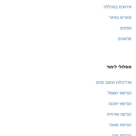
אירועים במכללה
מגורים באיזור
טפסים
סרטונים
מסלולי לימוד
אדריכלות ועיצוב פנים
הנדסאי חשמל
הנדסאי תוכנה
הנדסה אזרחית
הנדסת סאונד
הנדסת מים