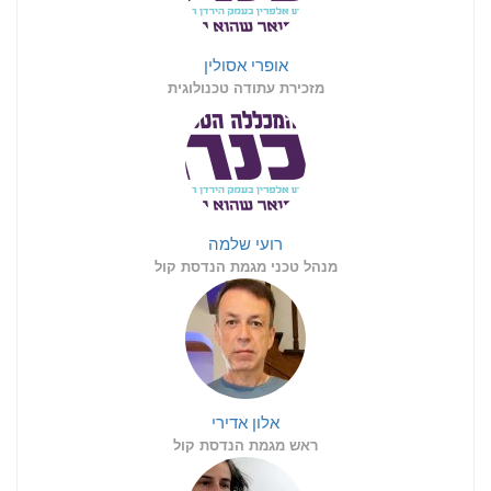
אופרי אסולין
מזכירת עתודה טכנולוגית
רועי שלמה
מנהל טכני מגמת הנדסת קול
אלון אדירי
ראש מגמת הנדסת קול