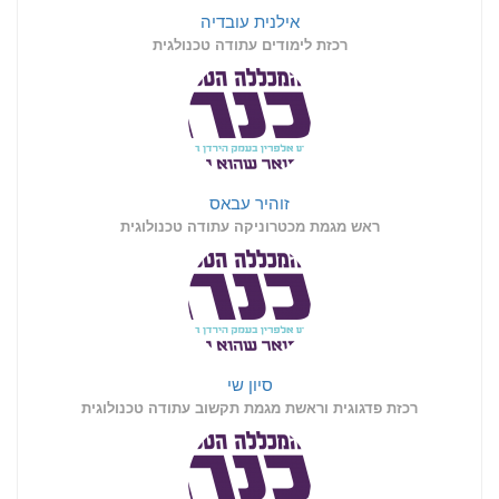
אילנית עובדיה
רכזת לימודים עתודה טכנולגית
זוהיר עבאס
ראש מגמת מכטרוניקה עתודה טכנולוגית
סיון שי
רכזת פדגוגית וראשת מגמת תקשוב עתודה טכנולוגית