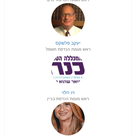
יעקב פלשקס
ראש מגמת הנדסת חשמל
זיו הלוי
ראש מגמת הנדסת בניין