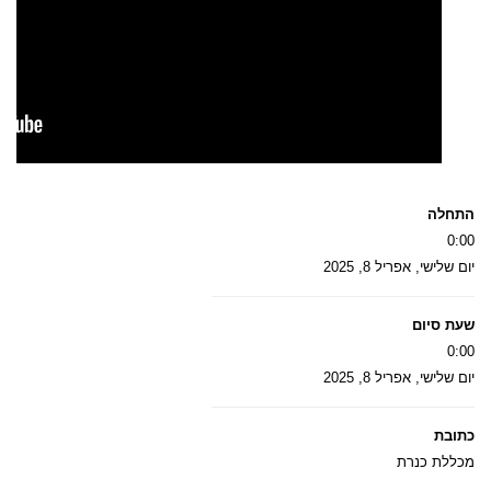
התחלה
0:00
יום שלישי, אפריל 8, 2025
שעת סיום
0:00
יום שלישי, אפריל 8, 2025
כתובת
מכללת כנרת