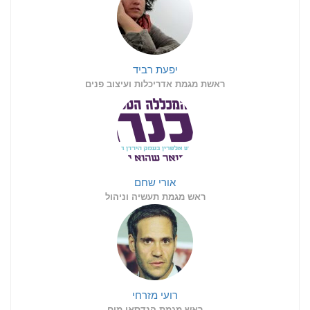
יפעת רביד
ראשת מגמת אדריכלות ועיצוב פנים
אורי שחם
ראש מגמת תעשיה וניהול
רועי מזרחי
ראש מגמת הנדסאי מים