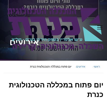
אירועים
ראשי
אירועים
יום פתוח במכללה הטכנולוגית כנרת
יום פתוח במכללה הטכנולוגית
כנרת