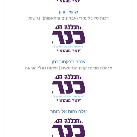
שושי דורון
רכזת סיוע לימודי (אבחונים והתאמות) ונגישות
ענבר צ’רקסוב נתן
מנהלת מכינת קדם הנדסאים | פיתוח סגלי הוראה
אלה נחום אל-בוחר