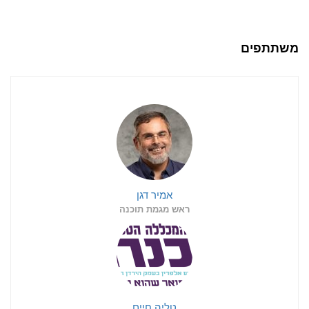
משתתפים
אמיר דגן
ראש מגמת תוכנה
טליה חיים