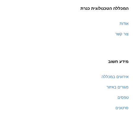
המכללה הטכנולוגית כנרת
אודות
צור קשר
מידע חשוב
אירועים במכללה
מגורים באיזור
טפסים
סרטונים