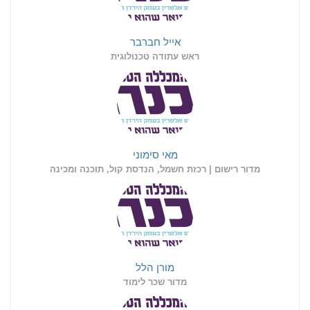
אייל חברבר
ראש עתודה טכנולוגית
מאי סימוני
מדור רישום | רכזת חשמל, הנדסת קול, תוכנה ומכינה
מורן הלל
מדור שכר לימוד