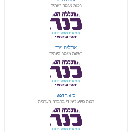
רכזת מגמה לעתיד
אודליה זירד
ראשת מגמה לעתיד
סיואר דגש
רכזת סיוע לימודי בחברה הערבית