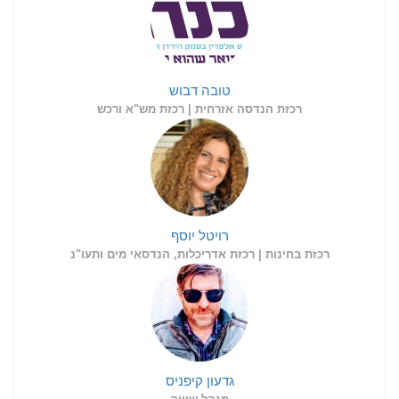
טובה דבוש
רכזת הנדסה אזרחית | רכזת מש"א ורכש
רויטל יוסף
רכזת בחינות | רכזת אדריכלות, הנדסאי מים ותעו"נ
גדעון קיפניס