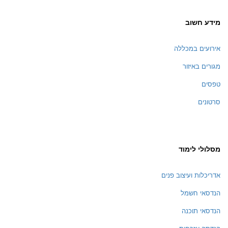
מידע חשוב
אירועים במכללה
מגורים באיזור
טפסים
סרטונים
מסלולי לימוד
אדריכלות ועיצוב פנים
הנדסאי חשמל
הנדסאי תוכנה