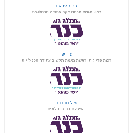
זוהיר עבאס
ראש מגמת מכטרוניקה עתודה טכנולוגית
סיון שי
רכזת פדגוגית וראשת מגמת תקשוב עתודה טכנולוגית
אייל חברבר
ראש עתודה טכנולוגית