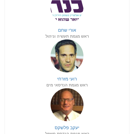
אורי שחם
ראש מגמת תעשיה וניהול
רועי מזרחי
ראש מגמת הנדסאי מים
יעקב פלשקס
ראש מגמת הנדסת חשמל