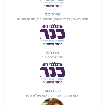
מאי סימוני
מדור רישום | רכזת חשמל, הנדסת קול, תוכנה ומכינה
מורן הלל
מדור שכר לימוד
טובה דבוש
רכזת הנדסה אזרחית | רכזת מש"א ורכש