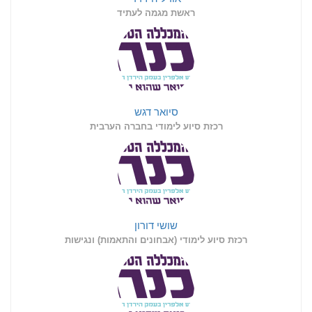
ראשת מגמה לעתיד
סיואר דגש
רכזת סיוע לימודי בחברה הערבית
שושי דורון
רכזת סיוע לימודי (אבחונים והתאמות) ונגישות