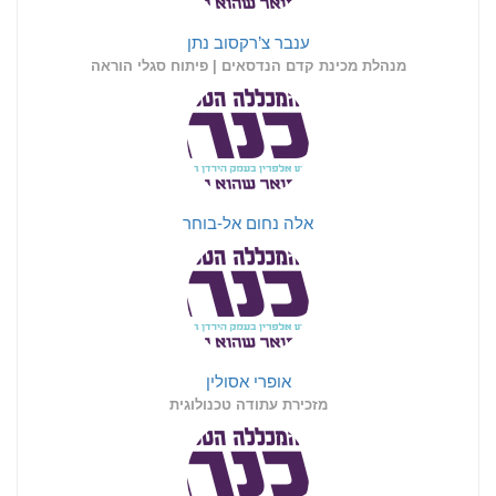
ענבר צ’רקסוב נתן
מנהלת מכינת קדם הנדסאים | פיתוח סגלי הוראה
אלה נחום אל-בוחר
אופרי אסולין
מזכירת עתודה טכנולוגית