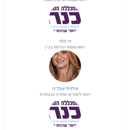
זיו הלוי
ראש מגמת הנדסת בניין
אילנית עובדיה
רכזת לימודים עתודה טכנולגית