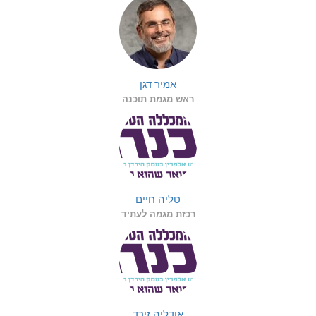
אמיר דגן
ראש מגמת תוכנה
טליה חיים
רכזת מגמה לעתיד
אודליה זירד