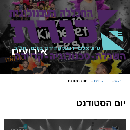
אירועים
ראשי
אירועים
יום הסטודנט
יום הסטודנט