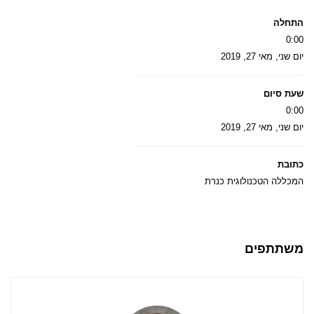
התחלה
0:00
יום שני, מאי 27, 2019
שעת סיום
0:00
יום שני, מאי 27, 2019
כתובת
המכללה הטכנולוגית כנרת
משתתפים