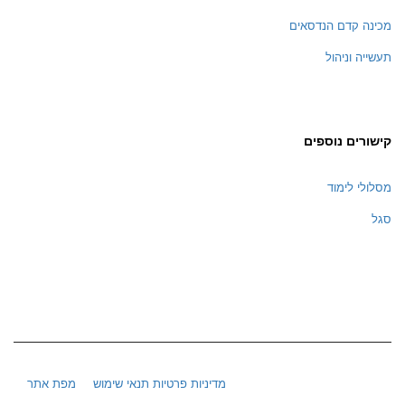
מכינה קדם הנדסאים
תעשייה וניהול
קישורים נוספים
מסלולי לימוד
סגל
מדיניות פרטיות
תנאי שימוש
מפת אתר