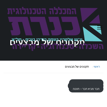
תקנונים של מבצעים
ראשי
תקנונים של מבצעים
חבר מביא חבר – סאונד
חבר מביא חבר יום פתוח
חבר מביא חבר – תוכנה