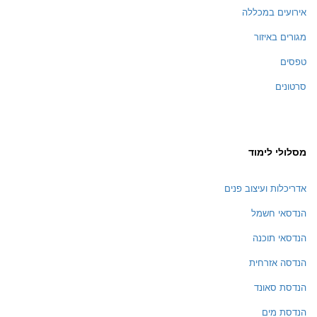
אירועים במכללה
מגורים באיזור
טפסים
סרטונים
מסלולי לימוד
אדריכלות ועיצוב פנים
הנדסאי חשמל
הנדסאי תוכנה
הנדסה אזרחית
הנדסת סאונד
הנדסת מים