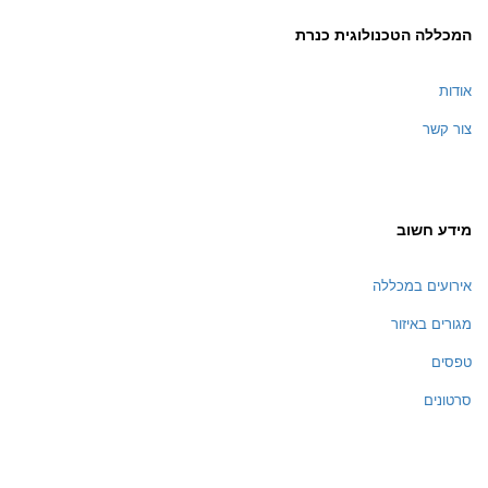
המכללה הטכנולוגית כנרת
אודות
צור קשר
מידע חשוב
אירועים במכללה
מגורים באיזור
טפסים
סרטונים