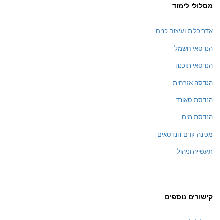
מסלולי לימוד
אדריכלות ועיצוב פנים
הנדסאי חשמל
הנדסאי תוכנה
הנדסה אזרחית
הנדסת סאונד
הנדסת מים
מכינה קדם הנדסאים
תעשייה וניהול
קישורים נוספים