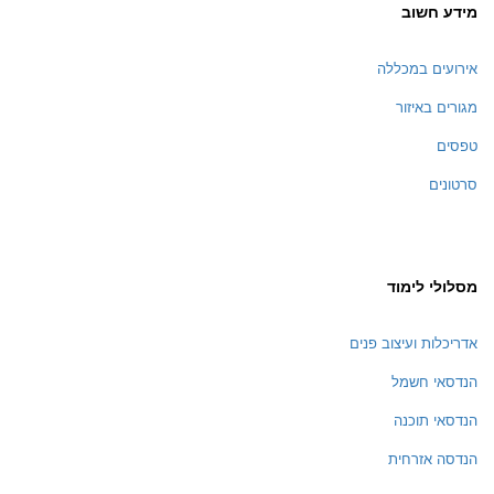
מידע חשוב
אירועים במכללה
מגורים באיזור
טפסים
סרטונים
מסלולי לימוד
אדריכלות ועיצוב פנים
הנדסאי חשמל
הנדסאי תוכנה
הנדסה אזרחית