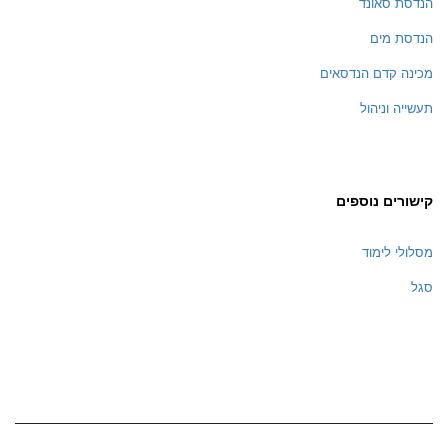
הנדסת סאונד
הנדסת מים
מכינה קדם הנדסאים
תעשייה וניהול
קישורים נוספים
מסלולי לימוד
סגל