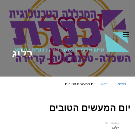
בלוג
ראשי
בלוג
יום המעשים הטובים
יום המעשים הטובים
קטגוריות
בלוג