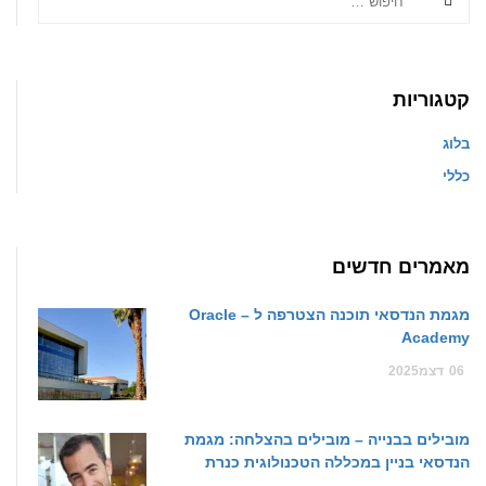
קטגוריות
בלוג
כללי
מאמרים חדשים
מגמת הנדסאי תוכנה הצטרפה ל – Oracle
Academy
06
דצמ
2025
מובילים בבנייה – מובילים בהצלחה: מגמת
הנדסאי בניין במכללה הטכנולוגית כנרת