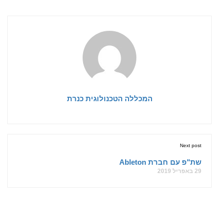
המכללה הטכנולוגית כנרת
Next post
שת"פ עם חברת Ableton
29 באפריל 2019