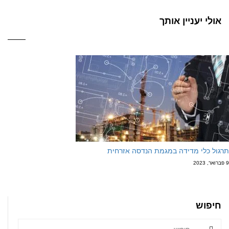
אולי יעניין אותך
תרגול כלי מדידה במגמת הנדסה אזרחית
9 פברואר, 2023
חיפוש