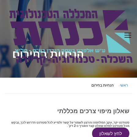
הנחיות בחירום
ראשי
הנחיות בחירום
שאלון מיפוי צרכים מכללתי
סטודנט יקר, עקב המלחמה והרצון לשמור על קשר ולסייע לכל סטודנט הדרוש לכך, נבקש
מכל סטודנט למלא שאלון קצר האורך כ-2 דק’.
לחץ לשאלון