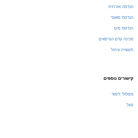
הנדסה אזרחית
הנדסת סאונד
הנדסת מים
מכינה קדם הנדסאים
תעשייה וניהול
קישורים נוספים
מסלולי לימוד
סגל