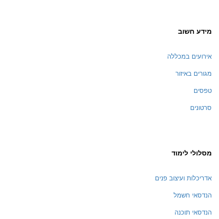
מידע חשוב
אירועים במכללה
מגורים באיזור
טפסים
סרטונים
מסלולי לימוד
אדריכלות ועיצוב פנים
הנדסאי חשמל
הנדסאי תוכנה