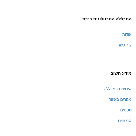
המכללה הטכנולוגית כנרת
אודות
צור קשר
מידע חשוב
אירועים במכללה
מגורים באיזור
טפסים
סרטונים