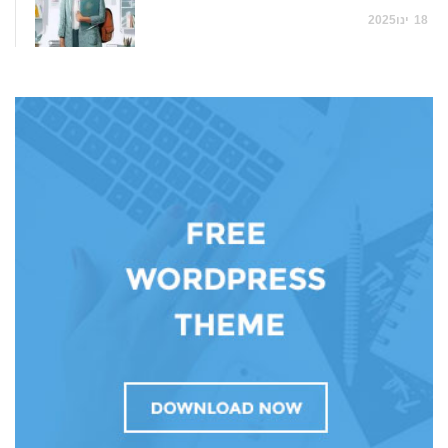
18
ינו
2025