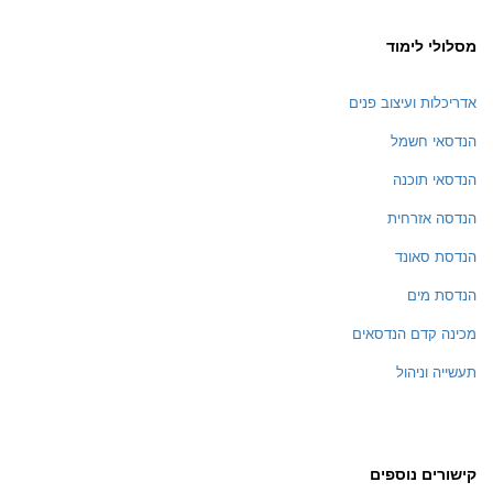
מסלולי לימוד
אדריכלות ועיצוב פנים
הנדסאי חשמל
הנדסאי תוכנה
הנדסה אזרחית
הנדסת סאונד
הנדסת מים
מכינה קדם הנדסאים
תעשייה וניהול
קישורים נוספים