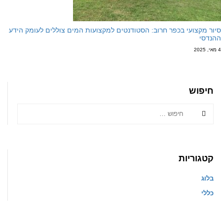
סיור מקצועי בכפר חרוב: הסטודנטים למקצועות המים צוללים לעומק הידע
ההנדסי
4 מאי, 2025
חיפוש
קטגוריות
בלוג
כללי