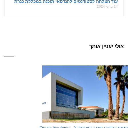
עוד הצלחה לסטודנטים להנדסאי תוכנה במכללת כנרת
24 ביוני 2024
אולי יעניין אותך
מגמת הנדסאי תוכנה הצטרפה ל – Oracle Academy