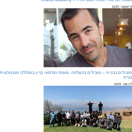
6 דצמבר, 2025
מובילים בבנייה – מובילים בהצלחה: מגמת הנדסאי בניין במכללה הטכנולוגית
כנרת
27 מאי, 2025