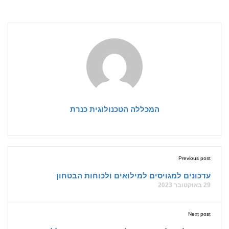
המכללה הטכנולוגית כנרת
Previous post
עדכונים למגויסים למילואים ולכוחות הבטחון
29 באוקטובר 2023
Next post