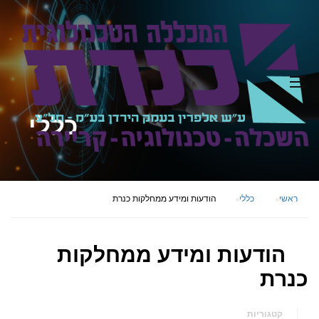
כללי
ראשי
כללי
הודעות ומידע ממחלקות כנרת
הודעות ומידע ממחלקות
כנרת
קטגוריות