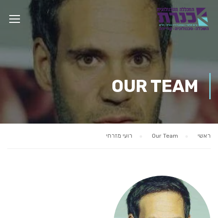
OUR TEAM
ראשי
Our Team
רועי מזרחי