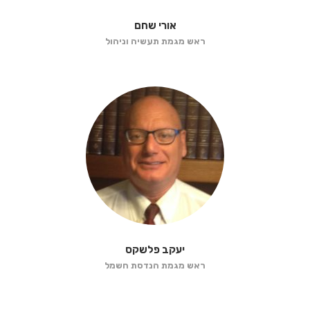
אורי שחם
ראש מגמת תעשיה וניהול
יעקב פלשקס
ראש מגמת הנדסת חשמל