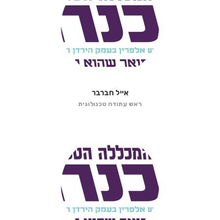
אייל חברבר
ראש עתודה טכנולוגית