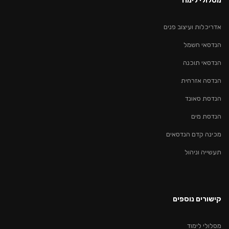
מסלולי לימוד
אדריכלות ועיצוב פנים
הנדסאי חשמל
הנדסאי תוכנה
הנדסה אזרחית
הנדסת סאונד
הנדסת מים
מכינה קדם הנדסאים
תעשייה וניהול
קישורים נוספים
מסלולי לימוד