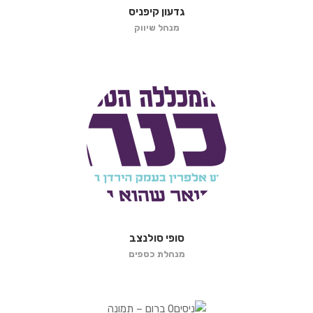
גדעון קיפניס
מנהל שיווק
סופי סולנצב
מנהלת כספים