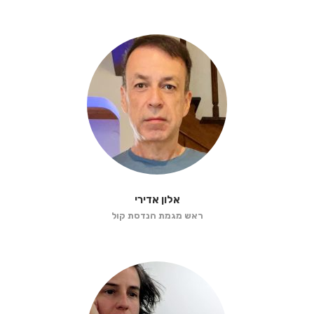
אלון אדירי
ראש מגמת הנדסת קול