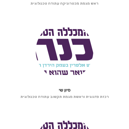
ראש מגמת מכטרוניקה עתודה טכנולוגית
סיון שי
רכזת פדגוגית וראשת מגמת תקשוב עתודה טכנולוגית