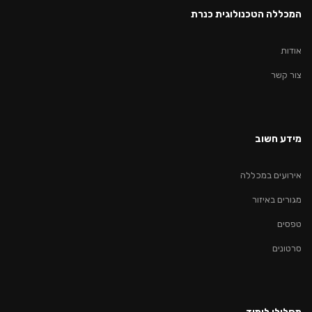
המכללה הטכנולוגית כנרת
אודות
צור קשר
מידע חשוב
אירועים במכללה
מגורים באיזור
טפסים
סרטונים