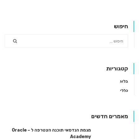
חיפוש
קטגוריות
בלוג
כללי
מאמרים חדשים
מגמת הנדסאי תוכנה הצטרפה ל – Oracle
Academy