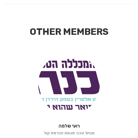
OTHER MEMBERS
רועי שלמה
מנהל טכני מגמת הנדסת קול