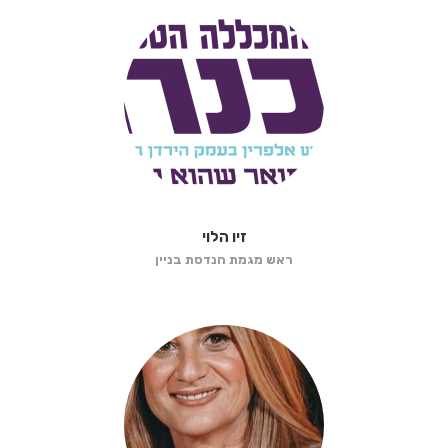
זיו הלוי
ראש מגמת הנדסת בניין