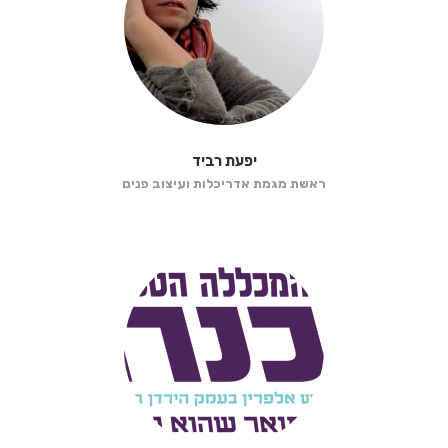
יפעת רביד
ראשת מגמת אדריכלות ועיצוב פנים