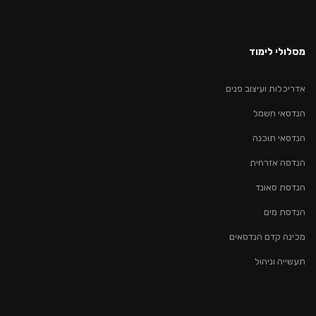
מסלולי לימוד
אדריכלות ועיצוב פנים
הנדסאי חשמל
הנדסאי תוכנה
הנדסה אזרחית
הנדסת סאונד
הנדסת מים
מכינה קדם הנדסאים
תעשייה וניהול