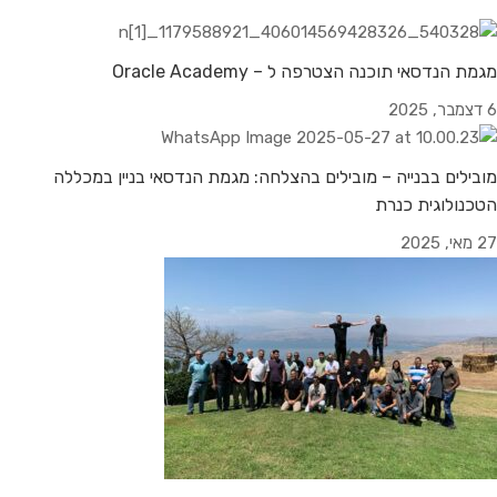
מגמת הנדסאי תוכנה הצטרפה ל – Oracle Academy
6 דצמבר, 2025
מובילים בבנייה – מובילים בהצלחה: מגמת הנדסאי בניין במכללה
הטכנולוגית כנרת
27 מאי, 2025