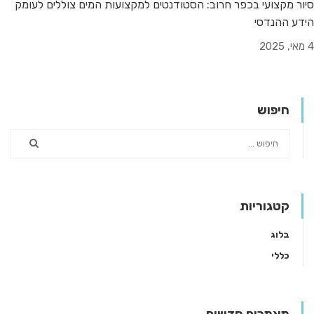
סיור מקצועי בכפר חרוב: הסטודנטים למקצועות המים צוללים לעומק
הידע ההנדסי
4 מאי, 2025
חיפוש
קטגוריות
בלוג
כללי
מאמרים חדשים