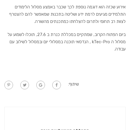
אירוע שכזה הוא דוגמה נוספת לכך שכבר באמצע מסלול הלימודים
התלמידים מגיעים לרמת ידע ושליטה בתכנות שמאפשר להם להצטרף
לצוות רב תחומי ולתרום להצלחתו כמתכנתים מהשורה.
ביום הפתוח הקרוב, שמתקיים במכללת כנרת ב 27.6, תוכלו לשמוע על
מסלול ה kTec-Pro , הנדסאי תוכנה במסלולי יום ובמסלול לשילוב עם
עבודה.
שיתוף: