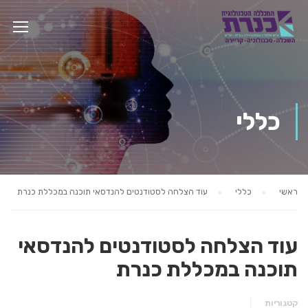
כללי
ראשי
כללי
עוד הצלחה לסטודנטים להנדסאי תוכנה במכללת כנרת
עוד הצלחה לסטודנטים להנדסאי
תוכנה במכללת כנרת
קטגוריות