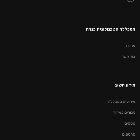
המכללה הטכנולוגית כנרת
אודות
צור קשר
מידע חשוב
אירועים במכללה
מגורים באיזור
טפסים
סרטונים