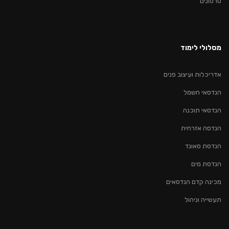
סרטונים
מסלולי לימוד
אדריכלות ועיצוב פנים
הנדסאי חשמל
הנדסאי תוכנה
הנדסה אזרחית
הנדסת סאונד
הנדסת מים
מכינה קדם הנדסאים
תעשייה וניהול