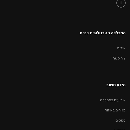
המכללה הטכנולוגית כנרת
אודות
צור קשר
מידע חשוב
אירועים במכללה
מגורים באיזור
טפסים