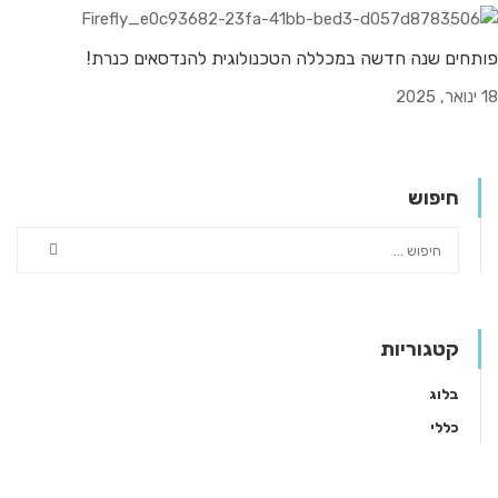
פותחים שנה חדשה במכללה הטכנולוגית להנדסאים כנרת!
18 ינואר, 2025
חיפוש
קטגוריות
בלוג
כללי