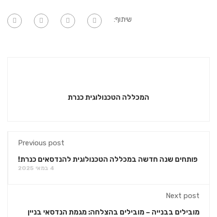
שיתוף:
המכללה הטכנולוגית כנרת
Previous post
פותחים שנה חדשה במכללה הטכנולוגית להנדסאים כנרת!
4 במאי 2025
Next post
מובילים בבנייה – מובילים בהצלחה: מגמת הנדסאי בניין