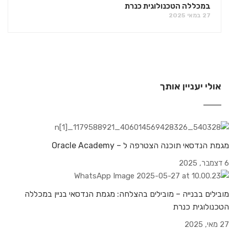
במכללה הטכנולוגית כנרת
27 במאי 2025
אולי יעניין אותך
מגמת הנדסאי תוכנה הצטרפה ל – Oracle Academy
6 דצמבר, 2025
מובילים בבנייה – מובילים בהצלחה: מגמת הנדסאי בניין במכללה
הטכנולוגית כנרת
27 מאי, 2025