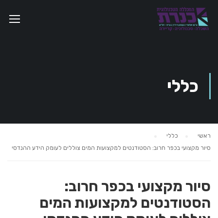
כללי
ראשי
כללי
סיור מקצועי בכפר חרוב: הסטודנטים למקצועות המים צוללים לעומק הידע ההנדסי
סיור מקצועי בכפר חרוב:
הסטודנטים למקצועות המים