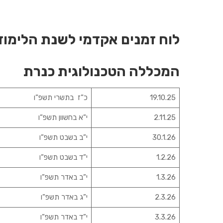
לוח זמנים אקדמי לשנת הלימוד
המכללה הטכנולוגית כנרת
19.10.25
כ”ז בתשרי תשפ”ו
2.11.25
י”א בחשוון תשפ”ו
30.1.26
י”ב בשבט תשפ”ו
1.2.26
י”ד בשבט תשפ”ו
1.3.26
י”ב באדר תשפ”ו
2.3.26
י”ג באדר תשפ”ו
3.3.26
י”ד באדר תשפ”ו