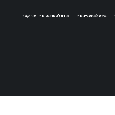
מידע למתעניינים
מידע לסטודנטים
צור קשר