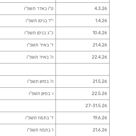
4.3.26
ט”ו באדר תשפ”ו
1.4.26
י”ד בניסן תשפ”ו
10.4.26
כ”ג בניסן תשפ”ו
21.4.26
ד’ באייר תשפ”ו
22.4.26
ה’ באייר תשפ”ו
21.5.26
ה’ בסיוון תשפ”ו
22.5.26
ו בסיוון תשפ”ו
27-31.5.26
19.6.26
ד’ בתמוז תשפ”ו
21.6.26
ו’ בתמוז תשפ”ו