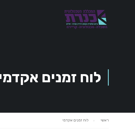
לוח זמנים אקדמי
ראשי
לוח זמנים אקדמי