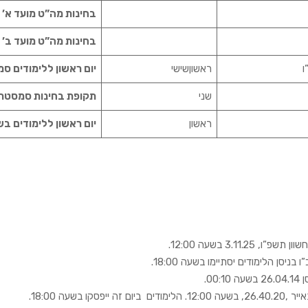
בחינות מה”ט מועד א’ 
בחינות מה”ט מועד ב’ 
ו
ראשוןשישי
יום ראשון ללימודים ס
שני
תקופת בחינות סמסטר 
ראשון
יום ראשון ללימודים 
3.11 בשעה 12:00.
0.
שעה 18:00.