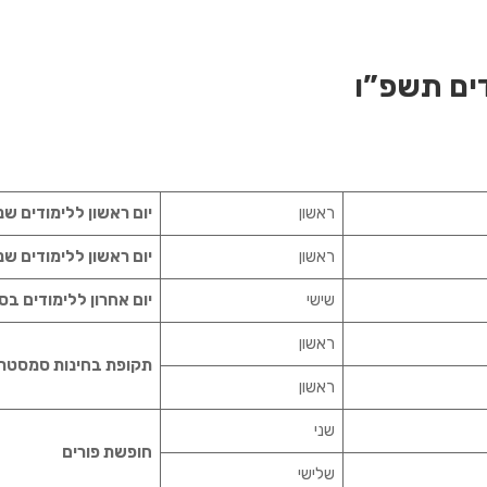
ים תשפ”ו
ראשון
יום ראשון ללימודים שנ
ראשון
יום ראשון ללימודים שנ
שישי
יום אחרון ללימודים ב
ראשון
תקופת בחינות סמסטר
ראשון
שני
חופשת פורים
שלישי