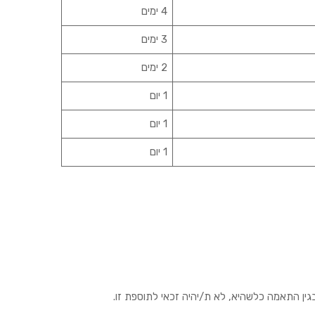
4 ימים
3 ימים
2 ימים
1 יום
1 יום
1 יום