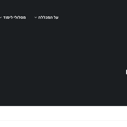
על המכללה
מסלולי לימוד