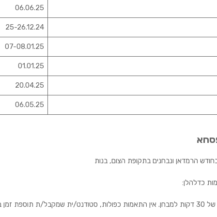
06.06.25
25-26.12.24
07-08.01.25
01.01.25
20.04.25
06.05.25
פסחא
חודש הרמדאן ונבחנים בתקופת הצום, בנות
ות כדלהלן:
לתוספת זו.